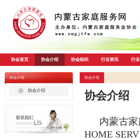
协会首页
协会介绍
协会组织
行业资讯
行业
协会介绍
协会介绍
协会介绍
协会介绍
内蒙古家庭服
HOME SER