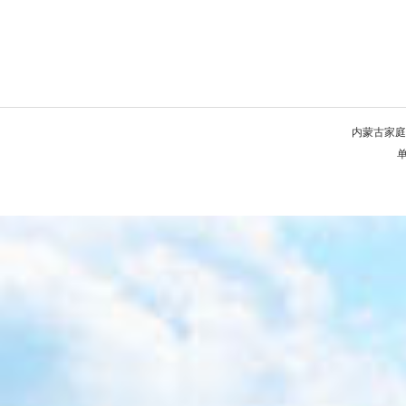
内蒙古家庭