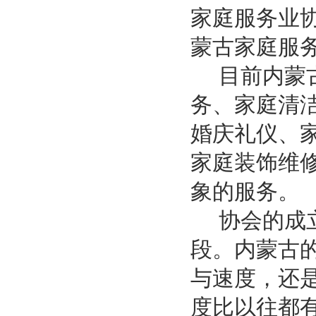
家庭服务业
蒙古家庭服
目前内蒙古
务、家庭清
婚庆礼仪、
家庭装饰维
象的服务。
协会的成立
段。内蒙古
与速度，还
度比以往都