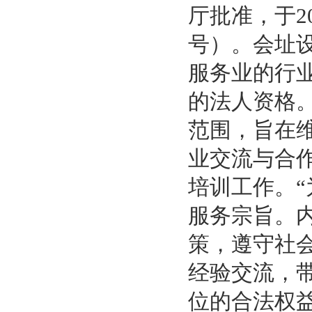
厅批准，于2
号）。会址
服务业的行
的法人资格
范围，旨在
业交流与合
培训工作。
服务宗旨。
策，遵守社
经验交流，
位的合法权