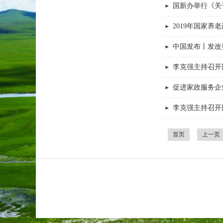
国新办举行《关
2019年国家养
中国发布丨发改
李克强主持召开
促进家政服务企
李克强主持召开
首页
上一页