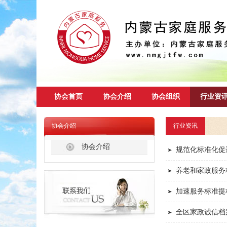
协会首页
协会介绍
协会组织
行业资
协会介绍
行业资讯
协会介绍
规范化标准化促
养老和家政服务
加速服务标准提
全区家政诚信档