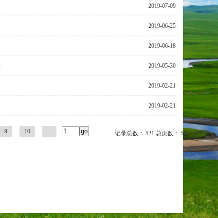
2019-07-09
2019-06-25
2019-06-18
等
2019-05-30
2019-02-21
2019-02-21
9
10
...
记录总数： 521 总页数： 53