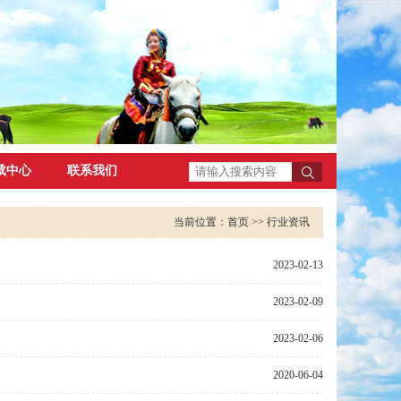
载中心
联系我们
当前位置：
首页
>> 行业资讯
2023-02-13
2023-02-09
2023-02-06
2020-06-04