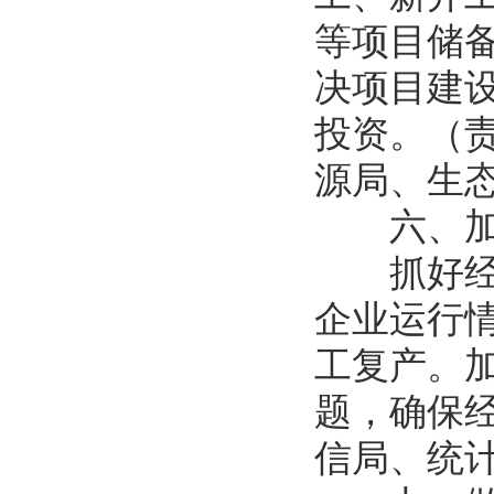
等项目储
决项目建
投资。（
源局、生
六、加
抓好经济
企业运行
工复产。
题，确保
信局、统