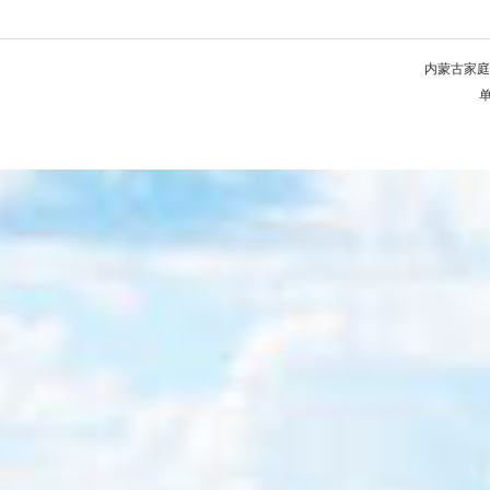
内蒙古家庭