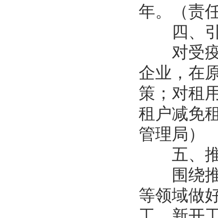
年。（责
四、引
对受疫情
企业，在
策；对租
租户减免
管理局
五、推
围绕推进
等领域做
工、新开