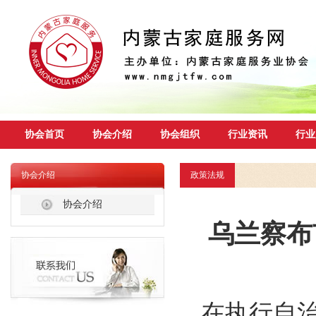
协会首页
协会介绍
协会组织
行业资讯
行业
协会介绍
政策法规
协会介绍
乌兰察布
在执行自