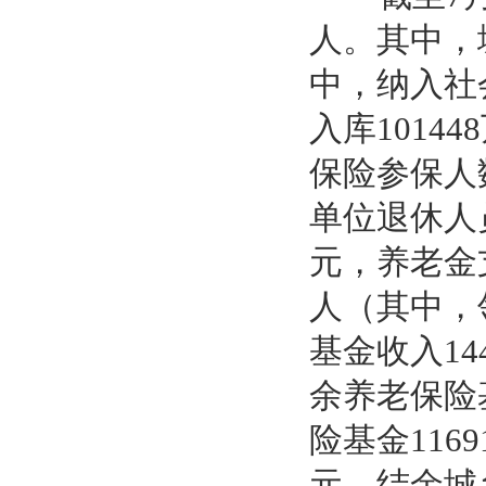
人。其中，
中，纳入社
入库1014
保险参保人
单位退休人
元，养老金支
人（其中，
基金收入14
余养老保险
险基金116
元，结余城