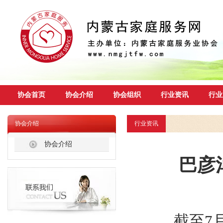
协会首页
协会介绍
协会组织
行业资讯
行业
协会介绍
行业资讯
协会介绍
巴彦
截至7月底